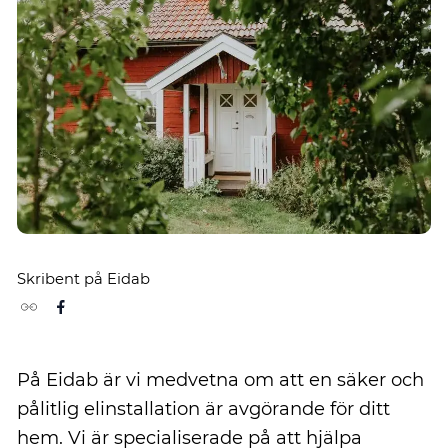
Skribent på Eidab
På Eidab är vi medvetna om att en säker och
pålitlig elinstallation är avgörande för ditt
hem. Vi är specialiserade på att hjälpa