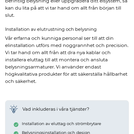
befintlig belysning eller uppgradera ditt elsystem, så
kan du lita på att vi tar hand om allt från början till
slut.
Installation av elutrustning och belysning
Vår erfarna och kunniga personal ser till att din
elinstallation utförs med noggrannhet och precision.
Vi tar hand om allt från att dra nya kablar och
installera eluttag till att montera och ansluta
belysningsarmaturer. Vi använder endast
högkvalitativa produkter för att säkerställa hållbarhet
och säkerhet.
Vad inkluderas i våra tjänster?
Installation av eluttag och strömbrytare
Belysningsinstallation och design