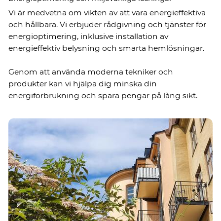
Vi är medvetna om vikten av att vara energieffektiva
och hållbara. Vi erbjuder rådgivning och tjänster för
energioptimering, inklusive installation av
energieffektiv belysning och smarta hemlösningar.
Genom att använda moderna tekniker och
produkter kan vi hjälpa dig minska din
energiförbrukning och spara pengar på lång sikt.