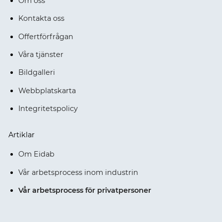
Om oss
Kontakta oss
Offertförfrågan
Våra tjänster
Bildgalleri
Webbplatskarta
Integritetspolicy
Artiklar
Om Eidab
Vår arbetsprocess inom industrin
Vår arbetsprocess för privatpersoner