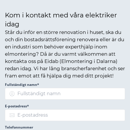
Kom i kontakt med våra elektriker
idag
Står du inför en större renovation i huset, ska du
och din bostadsrättsförening renovera eller är du
en industri som behöver experthjälp inom
elmontering? Då är du varmt välkommen att
kontakta oss på Eidab (Elmontering i Dalarna)
redan idag. Vi har lång branscherfarenhet och ser
fram emot att få hjälpa dig med ditt projekt!
Fullständigt namn*
E-postadress*
Telefonnummer