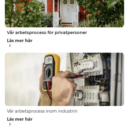
Vår arbetsprocess för privatpersoner
Läs mer här
Vår arbetsprocess inom industrin
Läs mer här