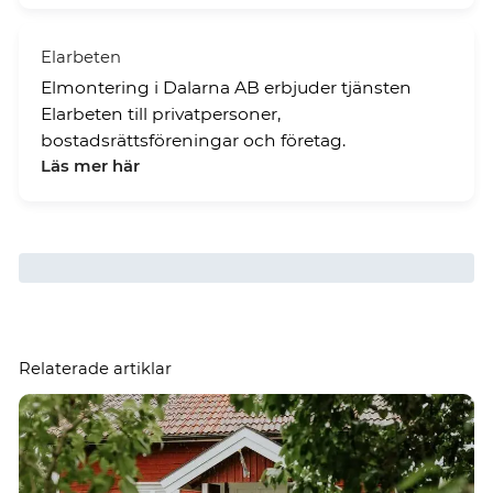
Elarbeten
Elmontering i Dalarna AB erbjuder tjänsten
Elarbeten till privatpersoner,
bostadsrättsföreningar och företag.
Läs mer här
Relaterade artiklar