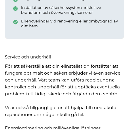
Installation av säkerhetssystem, inklusive
brandlarm och övervakningskameror
Elrenoveringar vid renovering eller ombyggnad av
ditt hem
Service och underhåll
För att säkerställa att din elinstallation fortsätter att
fungera optimalt och säkert erbjuder vi även service
och underhåll. Vårt team kan utföra regelbundna
kontroller och underhåll för att upptäcka eventuella
problem i ett tidigt skede och åtgärda dem snabbt.
Vi är också tillgängliga för att hjälpa till med akuta
reparationer om något skulle gå fel.
Energioptimering och miljövänliga lösningar