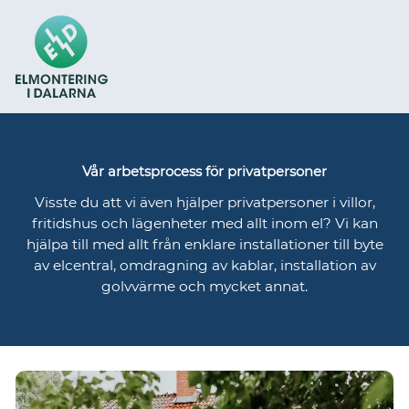
Vår arbetsprocess för privatpersoner
Visste du att vi även hjälper privatpersoner i villor,
fritidshus och lägenheter med allt inom el? Vi kan
hjälpa till med allt från enklare installationer till byte
av elcentral, omdragning av kablar, installation av
golvvärme och mycket annat.