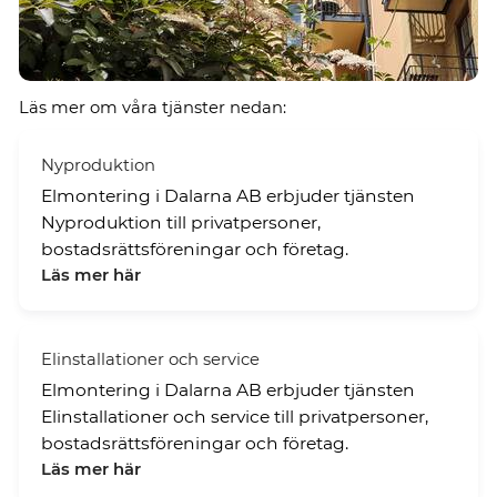
Läs mer om våra tjänster nedan:
Nyproduktion
Elmontering i Dalarna AB erbjuder tjänsten
Nyproduktion till privatpersoner,
bostadsrättsföreningar och företag.
Läs mer här
Elinstallationer och service
Elmontering i Dalarna AB erbjuder tjänsten
Elinstallationer och service till privatpersoner,
bostadsrättsföreningar och företag.
Läs mer här