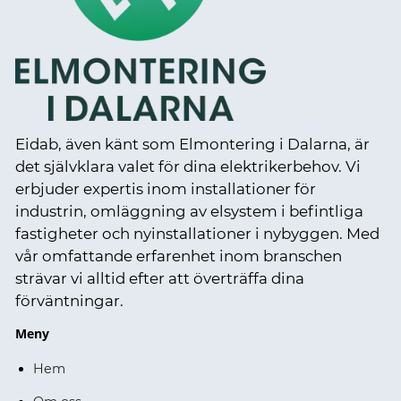
Eidab, även känt som Elmontering i Dalarna, är
det självklara valet för dina elektrikerbehov. Vi
erbjuder expertis inom installationer för
industrin, omläggning av elsystem i befintliga
fastigheter och nyinstallationer i nybyggen. Med
vår omfattande erfarenhet inom branschen
strävar vi alltid efter att överträffa dina
förväntningar.
Meny
Hem